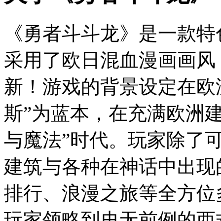
《勇者斗斗龙》是一款特
采用了欧日混血漫画画风
新！游戏的背景设定在欧
斯”为蓝本，在充满欧洲
与魔法”时代。玩家除了
建筑与各种在神话中出现
排行、浪漫之旅等全方位
玩家领略到史无前例的西