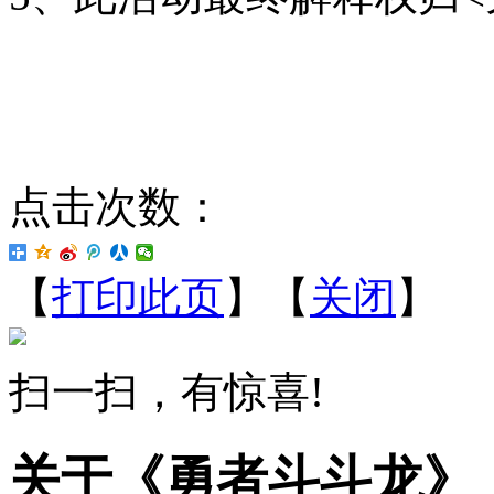
点击次数：
【
打印此页
】【
关闭
】
扫一扫，有惊喜!
关于《勇者斗斗龙》