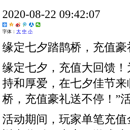
2020-08-22 09:42:07
字体：
大
中
小
缘定七夕踏鹊桥，充值豪
缘定七夕，充值大回馈！
持和厚爱，在七夕佳节来
桥，充值豪礼送不停！”
活动期间，玩家单笔充值