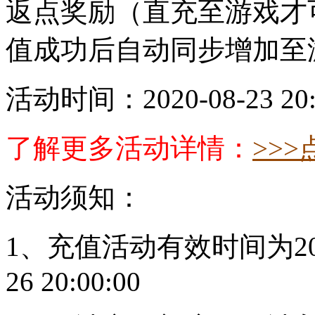
返点奖励（直充至游戏才
值成功后自动同步增加至
活动时间：2020-08-23 20:00
了解更多活动详情：
>>>
活动须知：
1、充值活动有效时间为
2
26 20:00:00