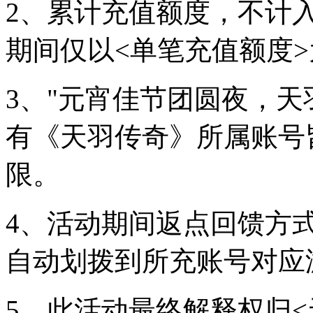
2、累计充值额度，不计
期间仅以<单笔充值额度
3、"元宵佳节团圆夜，天
有《天羽传奇》所属账号
限。
4、活动期间返点回馈方
自动划拨到所充账号对应
5、此活动最终解释权归