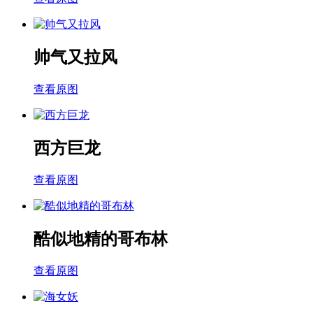
帅气又拉风
查看原图
西方巨龙
查看原图
酷似地精的哥布林
查看原图