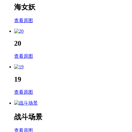
海女妖
查看原图
20
查看原图
19
查看原图
战斗场景
查看原图