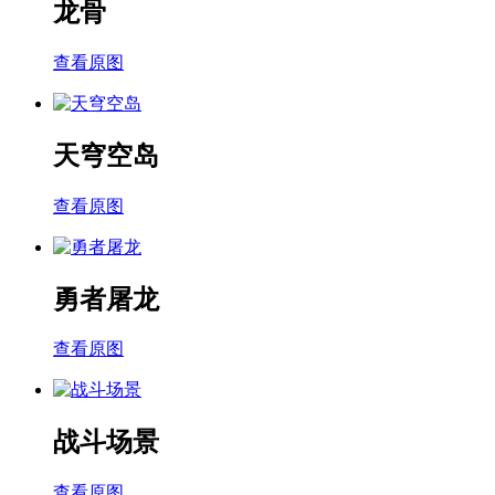
龙骨
查看原图
天穹空岛
查看原图
勇者屠龙
查看原图
战斗场景
查看原图