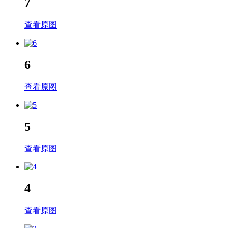
7
查看原图
6
查看原图
5
查看原图
4
查看原图