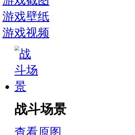
游戏截图
游戏壁纸
游戏视频
战斗场景
查看原图