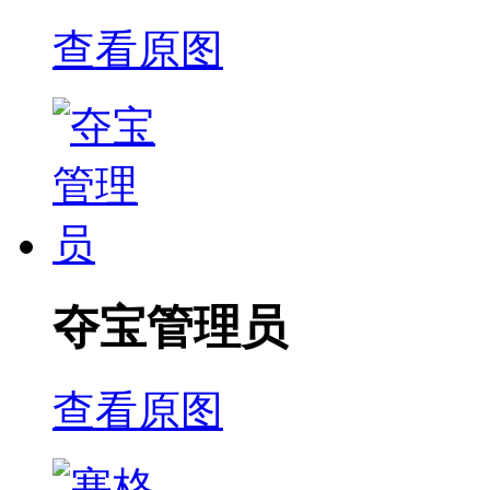
查看原图
夺宝管理员
查看原图