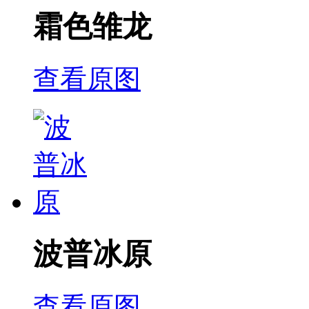
霜色雏龙
查看原图
波普冰原
查看原图