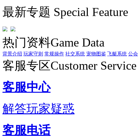
最新专题
Special Feature
热门资料
Game Data
背景介绍
玩家守则
常规操作
社交系统
宠物图鉴
飞艇系统
公会
客服专区
Customer Service
客服中心
解答玩家疑惑
客服电话