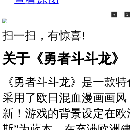
«
‹
1
扫一扫，有惊喜!
关于《勇者斗斗龙》
《勇者斗斗龙》是一款特
采用了欧日混血漫画画风
新！游戏的背景设定在欧
斯”为蓝本，在充满欧洲