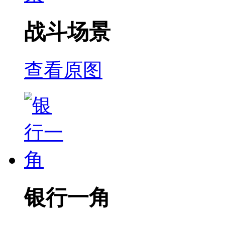
战斗场景
查看原图
银行一角