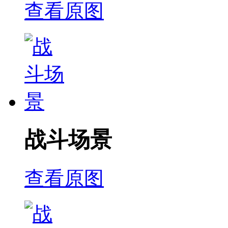
查看原图
战斗场景
查看原图