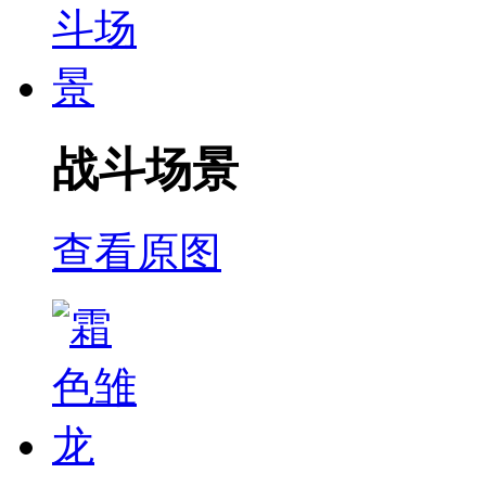
战斗场景
查看原图