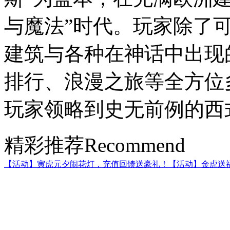
与魔法”时代。玩家除了
建筑与各种在神话中出现
排行、浪漫之旅等全方位
玩家领略到史无前例的西
精彩推荐
Recommend
【活动】寅虎元夕闹花灯，充值回馈送豪礼！
【活动】金虎送