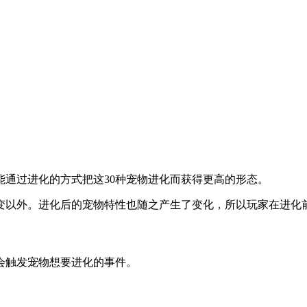
能通过进化的方式把这30种宠物进化而获得更高的形态。
变以外。进化后的宠物特性也随之产生了变化，所以玩家在进化
会触发宠物想要进化的事件。