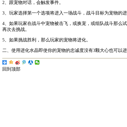
2、跟宠物对话，会触发事件。
3、玩家选择第一个选项将进入一场战斗，战斗目标为宠物的
4、如果玩家在战斗中宠物被击飞，或换宠，或组队战斗那么
再次去挑战。
5、如果挑战胜利，那么玩家的宠物将进化。
二、使用进化水晶即使你的宠物的忠诚度没有3颗大心也可以
回到顶部