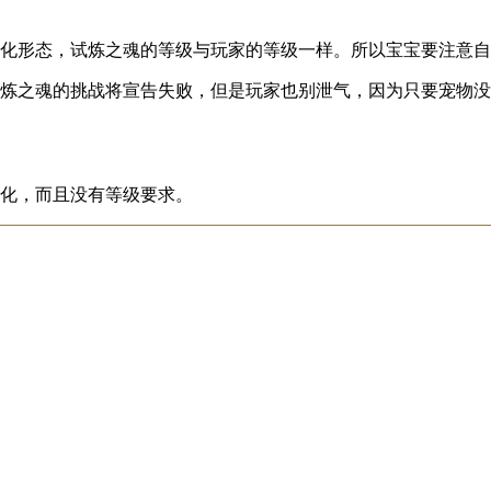
进化形态，试炼之魂的等级与玩家的等级一样。所以宝宝要注意
试炼之魂的挑战将宣告失败，但是玩家也别泄气，因为只要宠物
进化，而且没有等级要求。