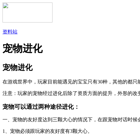
资料站
宠物进化
宠物进化
在游戏世界中，玩家目前能遇见的宝宝只有30种，其他的都只
注意：玩家的宠物经过进化后除了资质方面的提升，外形的改
宠物可以通过两种途径进化：
一、宠物的友好度达到三颗大心的情况下，在跟宠物对话时候
1、宠物必须跟玩家的友好度有3颗大心。