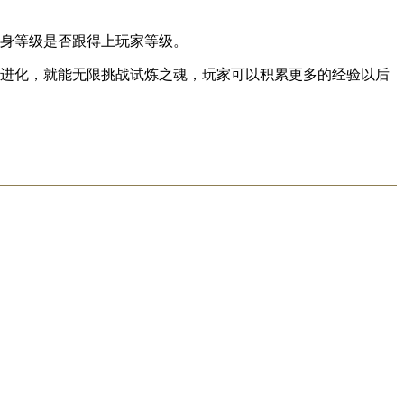
自身等级是否跟得上玩家等级。
没进化，就能无限挑战试炼之魂，玩家可以积累更多的经验以后